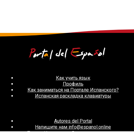
Как учить язык
Профиль
Как заниматься на Портале Испанского?
Испанская раскладка клавиатуры
Autores del Portal
Напишите нам info@espanol.online
Портал Испанского Языка: старая версия