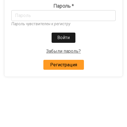
Пароль
*
Пароль чувствителен к регистру
Забыли пароль?
Регистрация