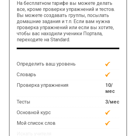
На бесплатном тарифе вы можете делать
все, кроме проверки упражнений и тестов.
Вы можете создавать группы, посылать
домашние задания и т.п. Если вам нужна
проверка упражнений или если вы хотите,
чтобы вас находили ученики Портала,
переходите на Standard.
Определить ваш уровень
Словарь
Проверка упражнения
10/
мес
Тесты
3/мес
Основной курс
Мой список слов
Искать учителя