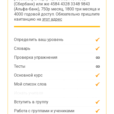
(Сбербанк) или же 4584 4328 3348 9843
(Альфа-банк), 750р месяц, 1800 три месяца и
4000 годовой доступ. Обязательно пришлите
квитанцию на
этот адрес
Определить ваш уровень
Словарь
Проверка упражнения
∞
Тесты
∞
Основной курс
Мой список слов
Искать учителя
Вступить в группу
Работа с группами и учениками