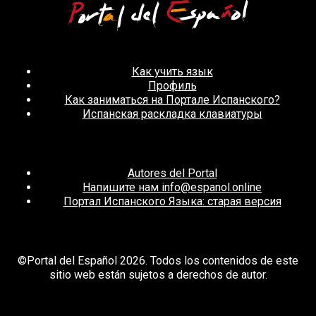
Как учить язык
Профиль
Как заниматься на Портале Испанского?
Испанская раскладка клавиатуры
Autores del Portal
Напишите нам info@espanol.online
Портал Испанского Языка: старая версия
©Portal del Español 2026. Todos los contenidos de este
sitio web están sujetos a derechos de autor.