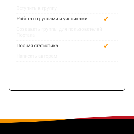
Вступить в группу
Работа с группами и учениками
Создавать группы для пользователей
Портала
Полная статистика
Написать авторам