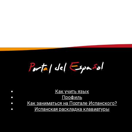
Как учить язык
Профиль
Как заниматься на Портале Испанского?
Испанская раскладка клавиатуры