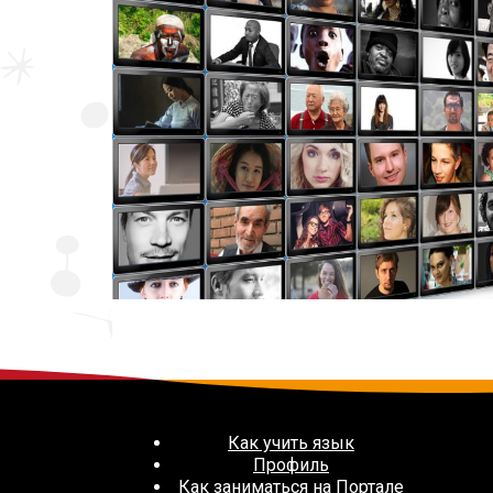
Как учить язык
Профиль
Как заниматься на Портале