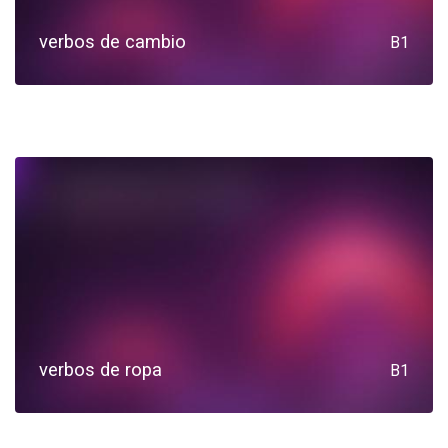
verbos de cambio
B1
verbos de ropa
B1