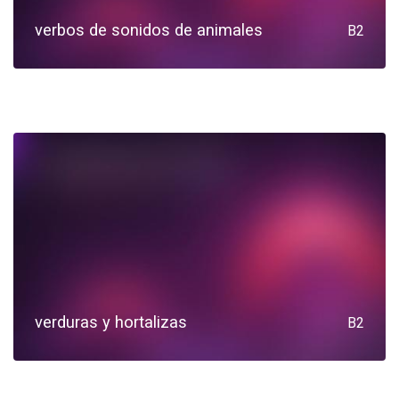
verbos de sonidos de animales
B2
verduras y hortalizas
B2