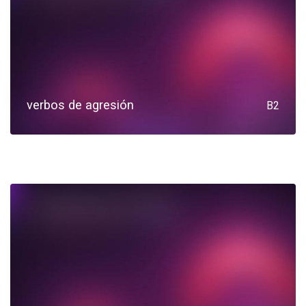
verbos de agresión
B2