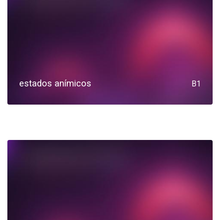
estados anímicos
B1