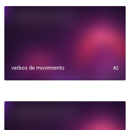
verbos de movimiento
A2