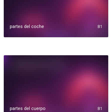
partes del coche
B1
partes del cuerpo
B1