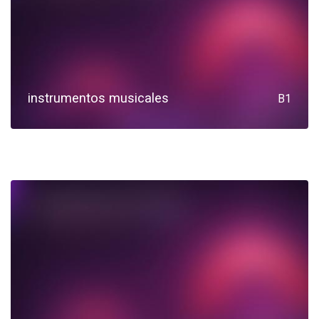
instrumentos musicales
B1