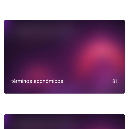
términos económicos
B1