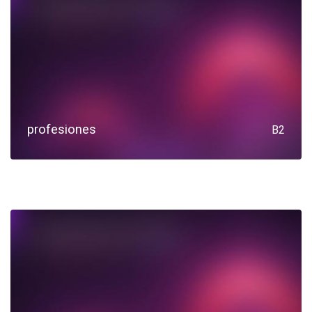
profesiones
B2