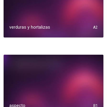
verduras y hortalizas
A2
aspecto
B1