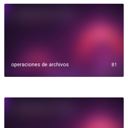
operaciones de archivos
B1