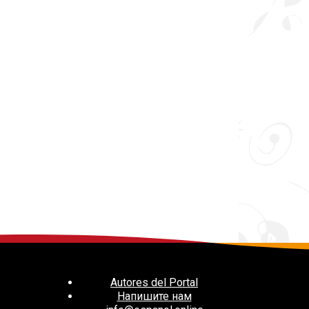
Autores del Portal
Напишите нам