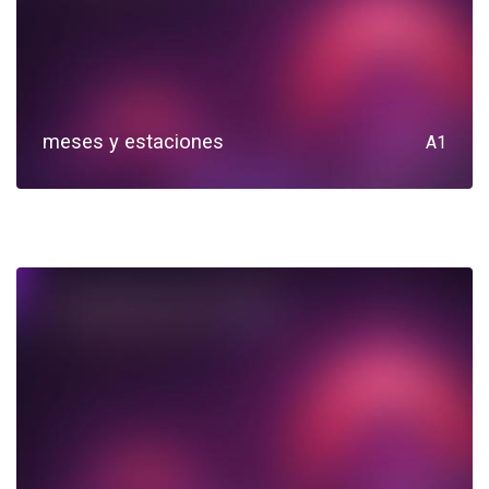
meses y estaciones
A1