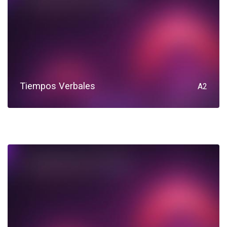
Tiempos Verbales
A2