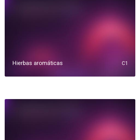
Hierbas aromáticas
C1