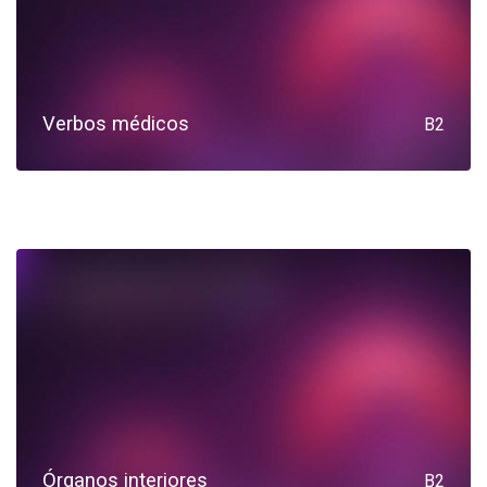
Verbos médicos
B2
Órganos interiores
B2