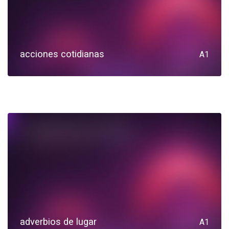
acciones cotidianas
A1
adverbios de lugar
A1