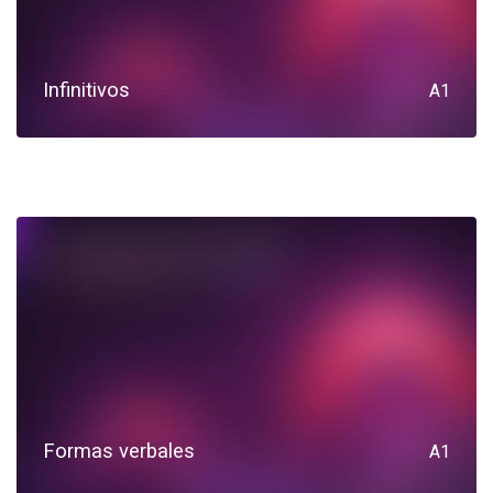
Infinitivos
A1
Formas verbales
A1