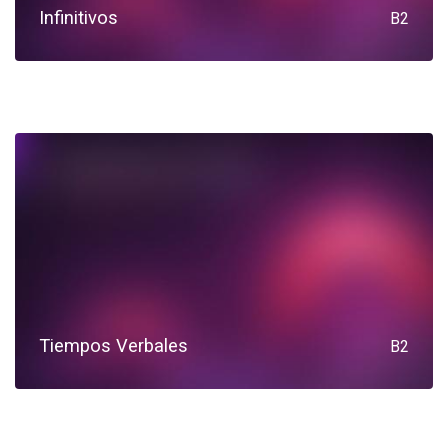
Infinitivos
B2
Tiempos Verbales
B2