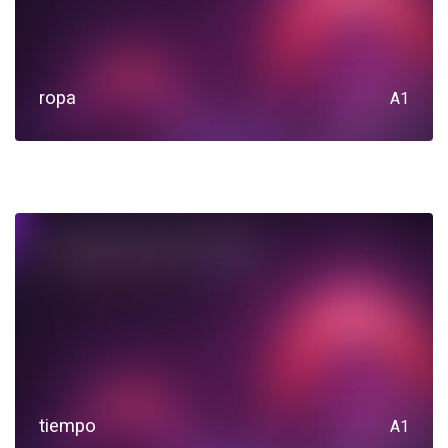
ropa
A1
tiempo
A1