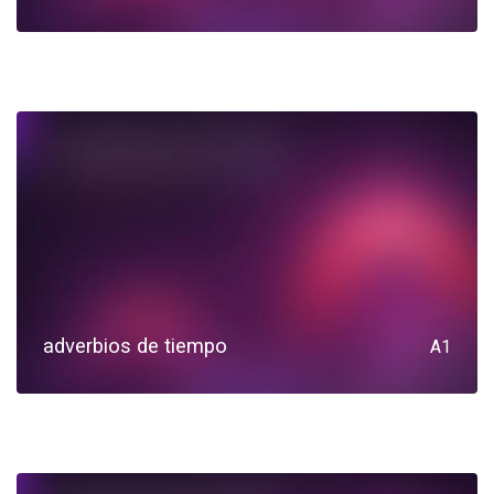
adverbios de tiempo
A1