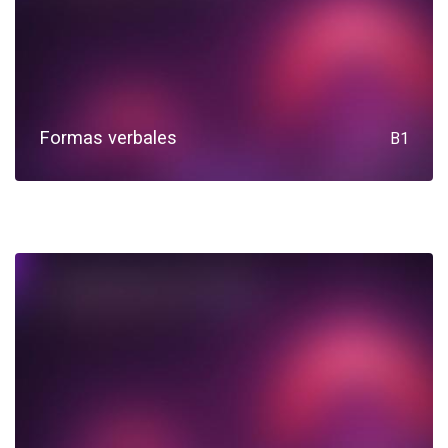
Formas verbales
B1