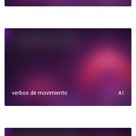
verbos de movimiento
A1