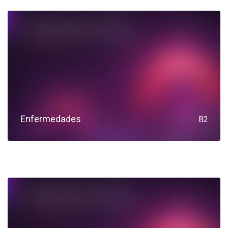
Enfermedades
B2