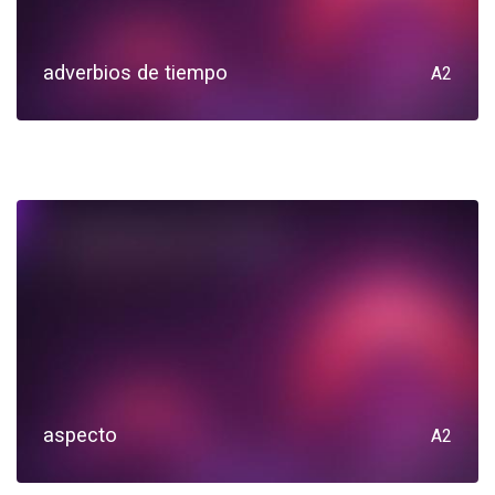
adverbios de tiempo
A2
aspecto
A2