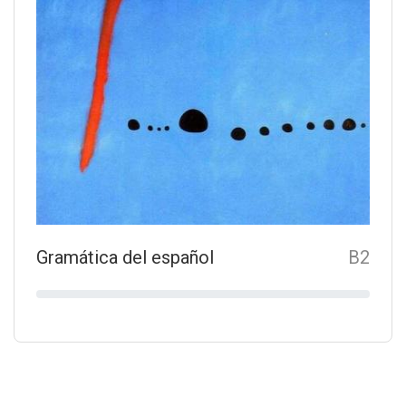
Gramática del español
B2